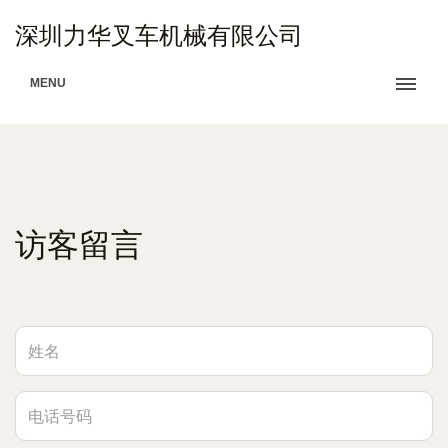
深圳力华叉车机械有限公司
MENU
访客留言